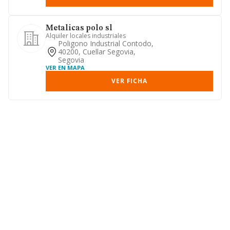
Metalicas polo sl
Alquiler locales industriales
Poligono Industrial Contodo,
40200, Cuellar Segovia,
Segovia
VER EN MAPA
VER FICHA