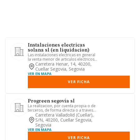
Instalaciones electricas
solana sl (en liquidacion)
Las instalaciones electricas en general
la venta menor de articulos electricos y
electrodomesticos ...
Carretera Henar, 14, 40200,
Cuellar Segovia, Segovia
VER EN MAPA
VER FICHA
Progreen segovia sl
La realizacion, por cuenta propia o de
terceros, de forma directa o a traves
de participaciones en ...
Carretera Valladolid (cuellar),
S/n, 40200, Cuellar Segovia,
Segovia
VER EN MAPA
VER FICHA