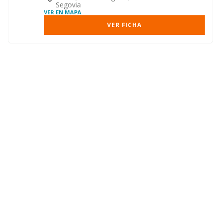
Segovia
VER EN MAPA
VER FICHA