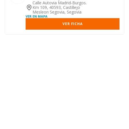
urbanos.
Calle Autovia Madrid-Burgos.
Km 109, 40593, Castillejo
Mesleon Segovia, Segovia
VER EN MAPA
VER FICHA