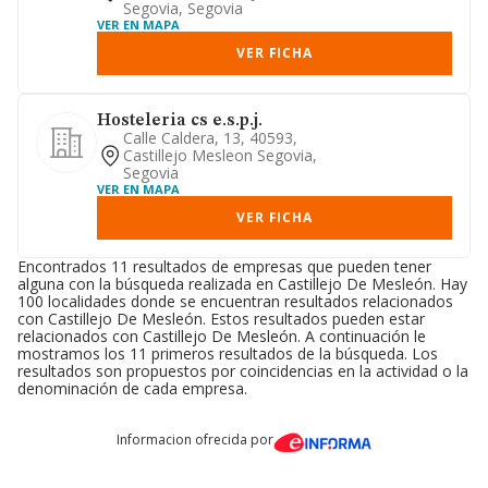
Segovia, Segovia
VER EN MAPA
VER FICHA
Hosteleria cs e.s.p.j.
Calle Caldera, 13, 40593,
Castillejo Mesleon Segovia,
Segovia
VER EN MAPA
VER FICHA
Encontrados 11 resultados de empresas que pueden tener
alguna con la búsqueda realizada en Castillejo De Mesleón. Hay
100 localidades donde se encuentran resultados relacionados
con Castillejo De Mesleón. Estos resultados pueden estar
relacionados con Castillejo De Mesleón. A continuación le
mostramos los 11 primeros resultados de la búsqueda. Los
resultados son propuestos por coincidencias en la actividad o la
denominación de cada empresa.
Informacion ofrecida por