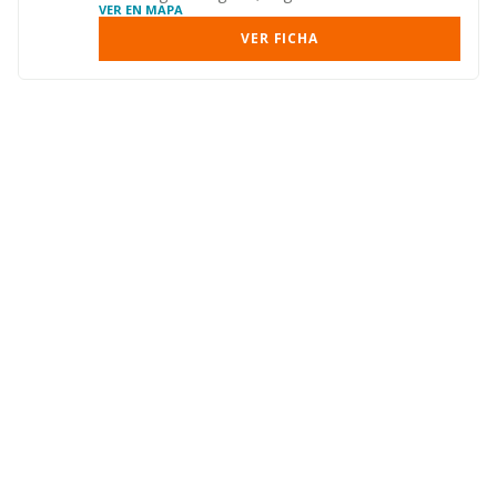
VER EN MAPA
VER FICHA