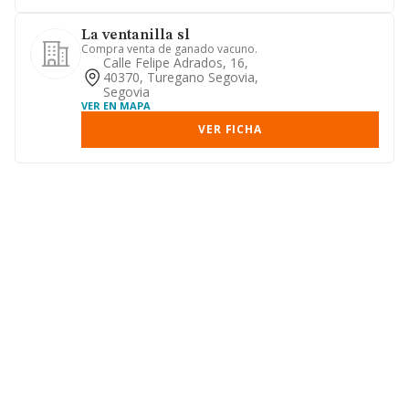
La ventanilla sl
Compra venta de ganado vacuno.
Calle Felipe Adrados, 16,
40370, Turegano Segovia,
Segovia
VER EN MAPA
VER FICHA