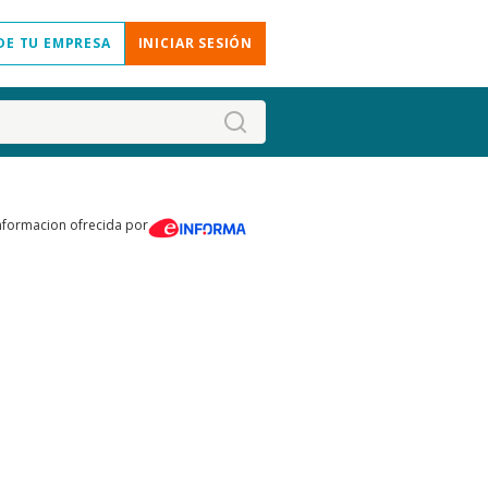
DE TU EMPRESA
INICIAR SESIÓN
nformacion ofrecida por