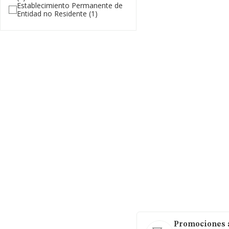
Establecimiento Permanente de
Entidad no Residente
(1)
Promociones a