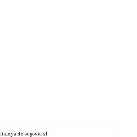
talaya de segovia sl