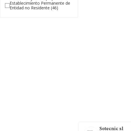
Establecimiento Permanente de
Entidad no Residente
(46)
Sotecnic sl