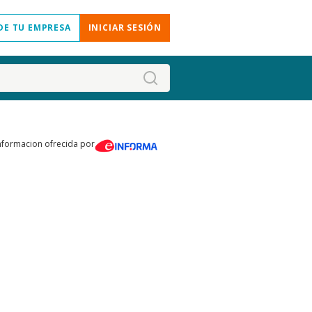
DE TU EMPRESA
INICIAR SESIÓN
nformacion ofrecida por