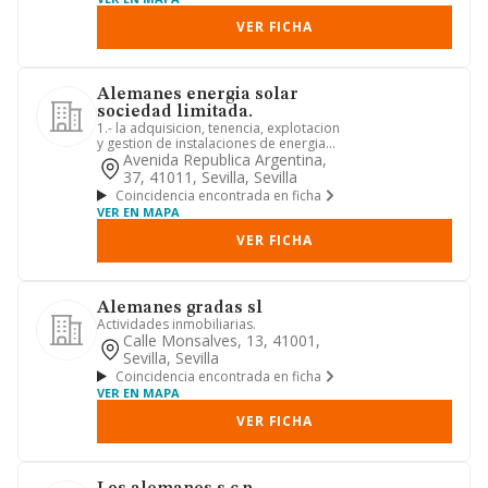
VER FICHA
Alemanes energia solar
sociedad limitada.
1.- la adquisicion, tenencia, explotacion
y gestion de instalaciones de energias
renovables. en esp...
Avenida Republica Argentina,
37, 41011, Sevilla, Sevilla
Coincidencia encontrada en ficha
VER EN MAPA
VER FICHA
Alemanes gradas sl
Actividades inmobiliarias.
Calle Monsalves, 13, 41001,
Sevilla, Sevilla
Coincidencia encontrada en ficha
VER EN MAPA
VER FICHA