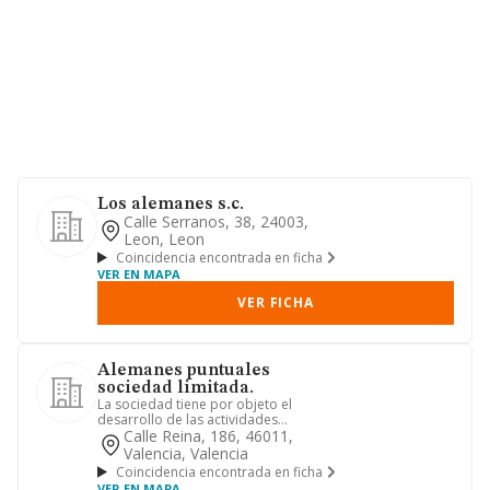
Los alemanes s.c.
Calle Serranos, 38, 24003,
Leon, Leon
Coincidencia encontrada en ficha
VER EN MAPA
VER FICHA
Alemanes puntuales
sociedad limitada.
La sociedad tiene por objeto el
desarrollo de las actividades
correspondientes a los siguientes
Calle Reina, 186, 46011,
cód...
Valencia, Valencia
Coincidencia encontrada en ficha
VER EN MAPA