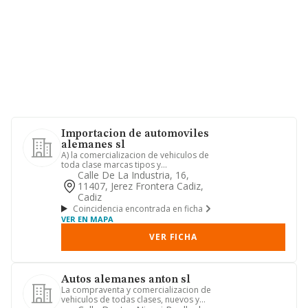
Importacion de automoviles
alemanes sl
A) la comercializacion de vehiculos de
toda clase marcas tipos y
caracteristicas, nacionales o de i...
Calle De La Industria, 16,
11407, Jerez Frontera Cadiz,
Cadiz
Coincidencia encontrada en ficha
VER EN MAPA
VER FICHA
Autos alemanes anton sl
La compraventa y comercializacion de
vehiculos de todas clases, nuevos y