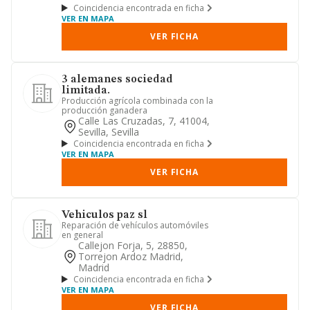
Coincidencia encontrada en ficha
VER EN MAPA
VER FICHA
3 alemanes sociedad
limitada.
Producción agrícola combinada con la
producción ganadera
Calle Las Cruzadas, 7, 41004,
Sevilla, Sevilla
Coincidencia encontrada en ficha
VER EN MAPA
VER FICHA
Vehiculos paz sl
Reparación de vehículos automóviles
en general
Callejon Forja, 5, 28850,
Torrejon Ardoz Madrid,
Madrid
Coincidencia encontrada en ficha
VER EN MAPA
VER FICHA