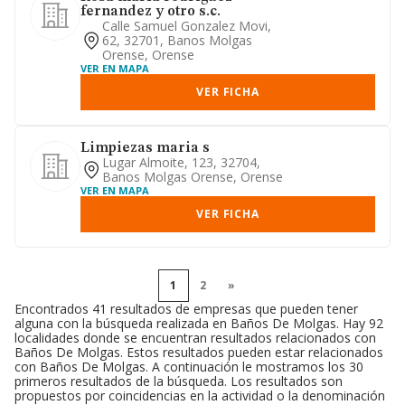
fernandez y otro s.c.
Calle Samuel Gonzalez Movi,
62, 32701, Banos Molgas
Orense, Orense
VER EN MAPA
VER FICHA
Limpiezas maria s
Lugar Almoite, 123, 32704,
Banos Molgas Orense, Orense
VER EN MAPA
VER FICHA
1
2
»
Encontrados 41 resultados de empresas que pueden tener
alguna con la búsqueda realizada en Baños De Molgas. Hay 92
localidades donde se encuentran resultados relacionados con
Baños De Molgas. Estos resultados pueden estar relacionados
con Baños De Molgas. A continuación le mostramos los 30
primeros resultados de la búsqueda. Los resultados son
propuestos por coincidencias en la actividad o la denominación