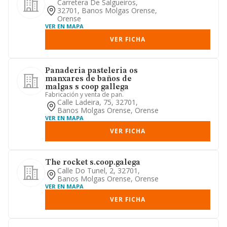
Carretera De Salgueiros,
32701, Banos Molgas Orense,
Orense
VER EN MAPA
VER FICHA
Panaderia pasteleria os
manxares de baños de
malgas s coop gallega
Fabricación y venta de pan.
Calle Ladeira, 75, 32701,
Banos Molgas Orense, Orense
VER EN MAPA
VER FICHA
The rocket s.coop.galega
Calle Do Tunel, 2, 32701,
Banos Molgas Orense, Orense
VER EN MAPA
VER FICHA