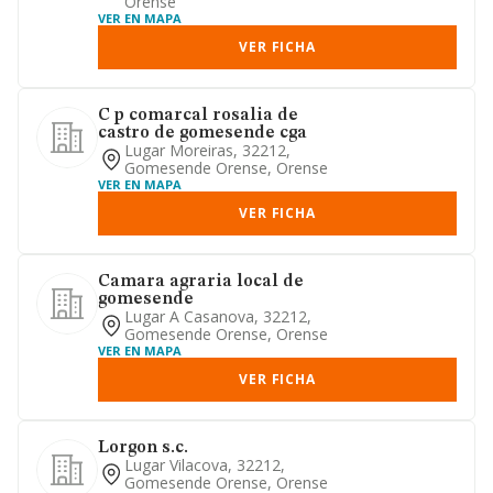
Orense
VER EN MAPA
VER FICHA
C p comarcal rosalia de
castro de gomesende cga
Lugar Moreiras, 32212,
Gomesende Orense, Orense
VER EN MAPA
VER FICHA
Camara agraria local de
gomesende
Lugar A Casanova, 32212,
Gomesende Orense, Orense
VER EN MAPA
VER FICHA
Lorgon s.c.
Lugar Vilacova, 32212,
Gomesende Orense, Orense