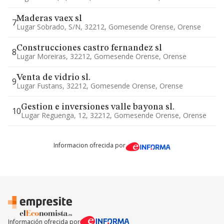
Maderas vaex sl
7
Lugar Sobrado, S/n, 32212, Gomesende Orense, Orense
Construcciones castro fernandez sl
8
Lugar Moreiras, 32212, Gomesende Orense, Orense
Venta de vidrio sl.
9
Lugar Fustans, 32212, Gomesende Orense, Orense
Gestion e inversiones valle bayona sl.
10
Lugar Reguenga, 12, 32212, Gomesende Orense, Orense
Informacion ofrecida por
Información ofrecida por