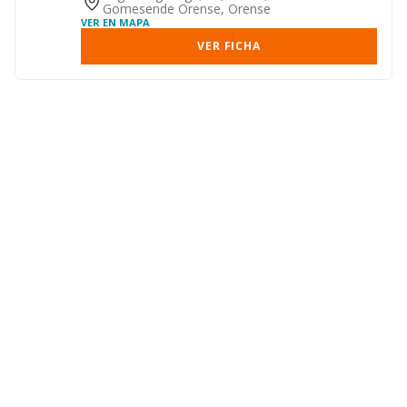
Gomesende Orense, Orense
VER EN MAPA
VER FICHA