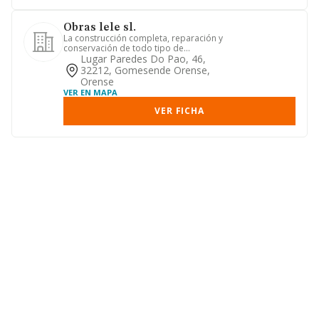
Obras lele sl.
La construcción completa, reparación y
conservación de todo tipo de
edificaciones
Lugar Paredes Do Pao, 46,
32212, Gomesende Orense,
Orense
VER EN MAPA
VER FICHA