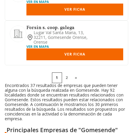
VER EN MAPA
VER FICHA
Forsin s. coop. galega
Lugar Val Santa Maria, 13,
32211, Gomesende Orense,
Orense
VER EN MAPA
VER FICHA
1
2
»
Encontrados 37 resultados de empresas que pueden tener
alguna con la búsqueda realizada en Gomesende. Hay 92
localidades donde se encuentran resultados relacionados con
Gomesende. Estos resultados pueden estar relacionados con
Gomesende. A continuación le mostramos los 30 primeros
resultados de la búsqueda. Los resultados son propuestos por
coincidencias en la actividad o la denominación de cada
empresa.
Principales Empresas de "Gomesende"