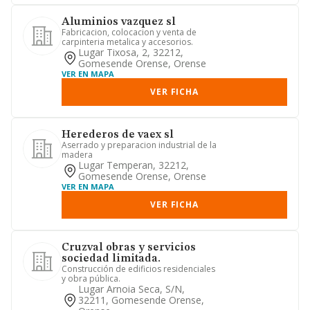
Aluminios vazquez sl
Fabricacion, colocacion y venta de
carpinteria metalica y accesorios.
Lugar Tixosa, 2, 32212,
Gomesende Orense, Orense
VER EN MAPA
VER FICHA
Herederos de vaex sl
Aserrado y preparacion industrial de la
madera
Lugar Temperan, 32212,
Gomesende Orense, Orense
VER EN MAPA
VER FICHA
Cruzval obras y servicios
sociedad limitada.
Construcción de edificios residenciales
y obra pública.
Lugar Arnoia Seca, S/n,
32211, Gomesende Orense,