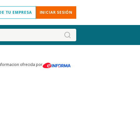
DE TU EMPRESA
INICIAR SESIÓN
nformacion ofrecida por