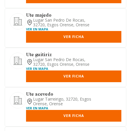
Ute majedo
Lugar San Pedro De Rocas,
32720, Esgos Orense, Orense
VER EN MAPA
VER FICHA
Ute guitiriz
Lugar San Pedro De Rocas,
32720, Esgos Orense, Orense
VER EN MAPA
VER FICHA
Ute acevedo
Lugar Tarreirigo, 32720, Esgos
Orense, Orense
VER EN MAPA
VER FICHA