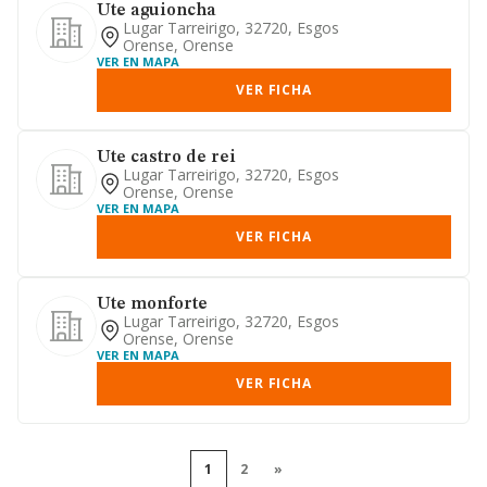
Ute aguioncha
Lugar Tarreirigo, 32720, Esgos
Orense, Orense
VER EN MAPA
VER FICHA
Ute castro de rei
Lugar Tarreirigo, 32720, Esgos
Orense, Orense
VER EN MAPA
VER FICHA
Ute monforte
Lugar Tarreirigo, 32720, Esgos
Orense, Orense
VER EN MAPA
VER FICHA
1
2
»