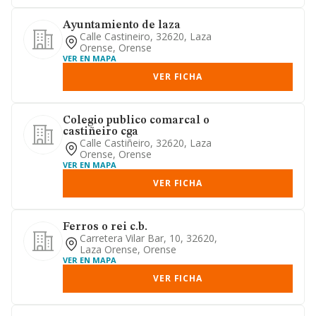
Ayuntamiento de laza
Calle Castineiro, 32620, Laza
Orense, Orense
VER EN MAPA
VER FICHA
Colegio publico comarcal o
castiñeiro cga
Calle Castiñeiro, 32620, Laza
Orense, Orense
VER EN MAPA
VER FICHA
Ferros o rei c.b.
Carretera Vilar Bar, 10, 32620,
Laza Orense, Orense
VER EN MAPA
VER FICHA