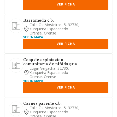
VER FICHA
Barrameda c.b.
Calle Os Mosteiros, 5, 32730,
Xunqueira Espadanedo
Orense, Orense
VER EN MAPA
VER FICHA
Coop de explotacion
comunitaria de niñidaguia
Lugar Veigacha, 32730,
Xunqueira Espadanedo
Orense, Orense
VER EN MAPA
VER FICHA
Carnes parente c.b.
Calle Os Mosteiros, 5, 32730,
Xunqueira Espadanedo
Orense, Orense