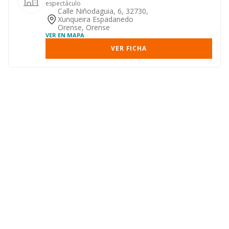
espectáculo
Calle Niñodaguia, 6, 32730,
Xunqueira Espadanedo
Orense, Orense
VER EN MAPA
VER FICHA