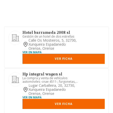
Hotel barrameda 2008 sl
Gestión de un hotel de dos estrellas
Calle Os Mosteiros, 5, 32730,
Xunqueira Espadanedo
Orense, Orense
VER EN MAPA
VER FICHA
Hp integral wagen sl
La compra y venta de vehículos
automóviles -cnae 4511-, furgonetas,
camiones, vehículos industriale...
Lugar Carballeira, 20, 32730,
Xunqueira Espadanedo
Orense, Orense
VER EN MAPA
VER FICHA