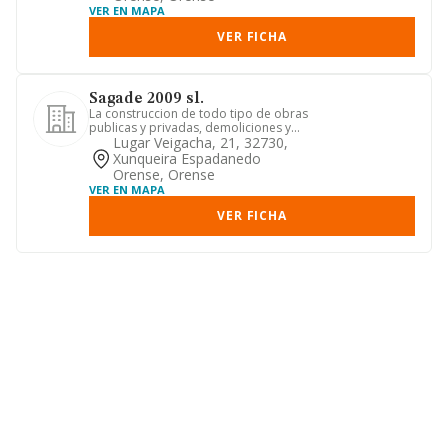
VER EN MAPA
VER FICHA
Sagade 2009 sl.
La construccion de todo tipo de obras
publicas y privadas, demoliciones y
excavaciones de terrenos ...
Lugar Veigacha, 21, 32730,
Xunqueira Espadanedo
Orense, Orense
VER EN MAPA
VER FICHA