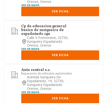
Orense, Orense
VER EN MAPA
VER FICHA
Cp de educacion general
basica de xunqueira de
espadañedo cga
Calle V Portomene, 32730,
Xunqueira Espadanedo
Orense, Orense
VER EN MAPA
VER FICHA
Auto central s.c.
Reparacion de vehiculos automoviles
Avenida Xunqueira De
Espadanedo, 19, 32730,
Xunqueira Espadanedo
Orense, Orense
VER EN MAPA
VER FICHA