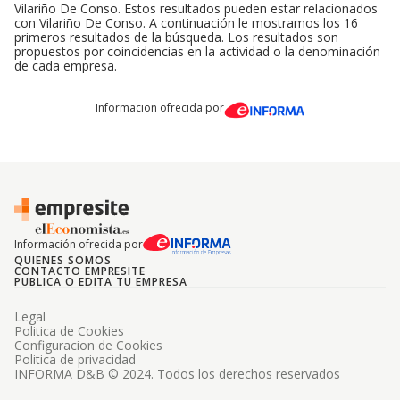
Vilariño De Conso. Estos resultados pueden estar relacionados
con Vilariño De Conso. A continuación le mostramos los 16
primeros resultados de la búsqueda. Los resultados son
propuestos por coincidencias en la actividad o la denominación
de cada empresa.
Informacion ofrecida por
Información ofrecida por
QUIENES SOMOS
CONTACTO EMPRESITE
PUBLICA O EDITA TU EMPRESA
Legal
Politica de Cookies
Configuracion de Cookies
Politica de privacidad
INFORMA D&B © 2024. Todos los derechos reservados