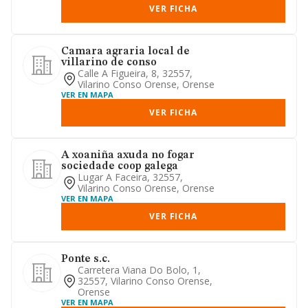
VER FICHA
Camara agraria local de
villarino de conso
Calle A Figueira, 8, 32557,
Vilarino Conso Orense, Orense
VER EN MAPA
VER FICHA
A xoaniña axuda no fogar
sociedade coop galega
Lugar A Faceira, 32557,
Vilarino Conso Orense, Orense
VER EN MAPA
VER FICHA
Ponte s.c.
Carretera Viana Do Bolo, 1,
32557, Vilarino Conso Orense,
Orense
VER EN MAPA