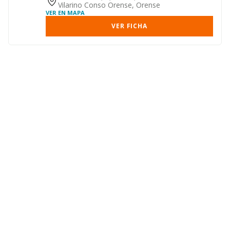
Vilarino Conso Orense, Orense
VER EN MAPA
VER FICHA