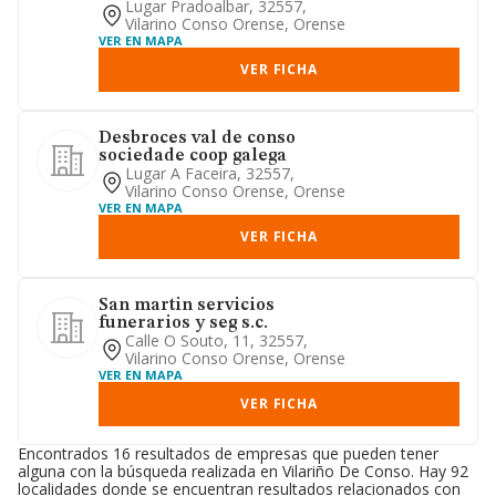
turísticos y otros alojamient...
Lugar Pradoalbar, 32557,
Vilarino Conso Orense, Orense
VER EN MAPA
VER FICHA
Desbroces val de conso
sociedade coop galega
Lugar A Faceira, 32557,
Vilarino Conso Orense, Orense
VER EN MAPA
VER FICHA
San martin servicios
funerarios y seg s.c.
Calle O Souto, 11, 32557,
Vilarino Conso Orense, Orense
VER EN MAPA
VER FICHA
Encontrados 16 resultados de empresas que pueden tener
alguna con la búsqueda realizada en Vilariño De Conso. Hay 92
localidades donde se encuentran resultados relacionados con