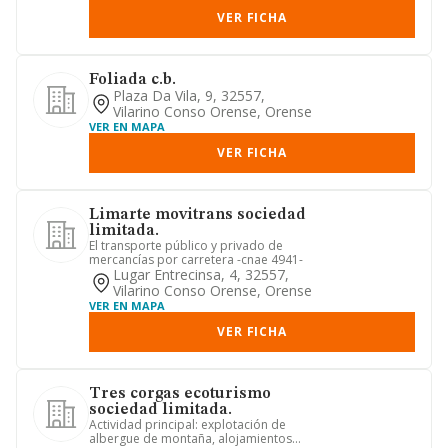
VER FICHA
Foliada c.b.
Plaza Da Vila, 9, 32557,
Vilarino Conso Orense, Orense
VER EN MAPA
VER FICHA
Limarte movitrans sociedad
limitada.
El transporte público y privado de
mercancías por carretera -cnae 4941-
Lugar Entrecinsa, 4, 32557,
Vilarino Conso Orense, Orense
VER EN MAPA
VER FICHA
Tres corgas ecoturismo
sociedad limitada.
Actividad principal: explotación de
albergue de montaña, alojamientos