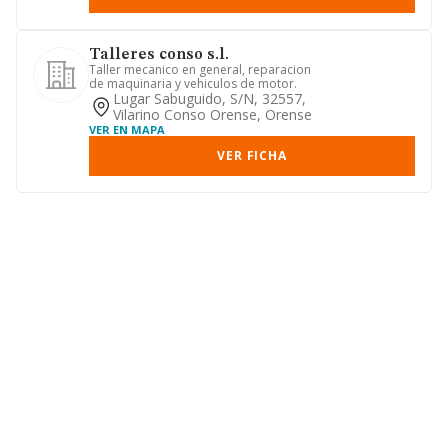
Talleres conso s.l.
Taller mecanico en general, reparacion
de maquinaria y vehiculos de motor.
Lugar Sabuguido, S/n, 32557,
Vilarino Conso Orense, Orense
VER EN MAPA
VER FICHA