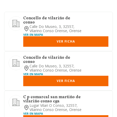
Concello de vilariño de
conso
Calle Do Museo, 3, 32557,
Vilarino Conso Orense, Orense
VER EN MAPA
VER FICHA
Concello de vilariño de
conso
Calle Do Museo, 3, 32557,
Vilarino Conso Orense, Orense
VER EN MAPA
VER FICHA
C p comarcal san martiño de
vilariño conso cga
Lugar Vilari O Conso, 32557,
Vilarino Conso Orense, Orense
VER EN MAPA