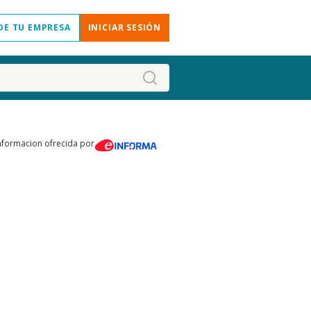
DE TU EMPRESA
INICIAR SESIÓN
nformacion ofrecida por