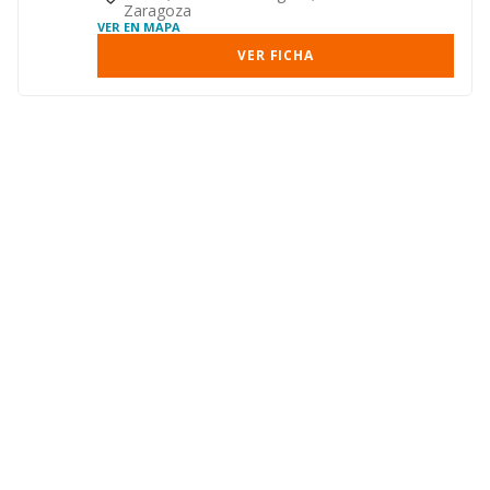
Zaragoza
VER EN MAPA
VER FICHA