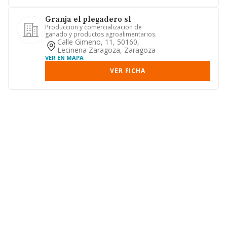
Granja el plegadero sl
Produccion y comercializacion de
ganado y productos agroalimentarios.
Calle Gimeno, 11, 50160,
Lecinena Zaragoza, Zaragoza
VER EN MAPA
VER FICHA