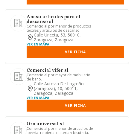
Anasu articulos para el
descanso sl
Comercio al por menor de productos
textiles y artículos de descanso.
Calle Unceta, 53, 50010,
Zaragoza, Zaragoza
VER EN MAPA
VER FICHA
Comercial vifer sl
Comercio al por mayor de mobiliario
de baño.
Calle Autovia De Logroño
(zaragoza), 10, 50011,
Zaragoza, Zaragoza
VER EN MAPA
VER FICHA
Oro universal sl
Comercio al por menor de articulos de
joyeria, relojeria, plateria y bisuteria.