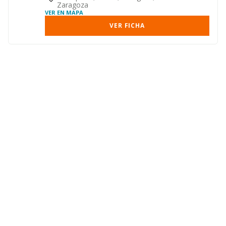
Zaragoza
VER EN MAPA
VER FICHA