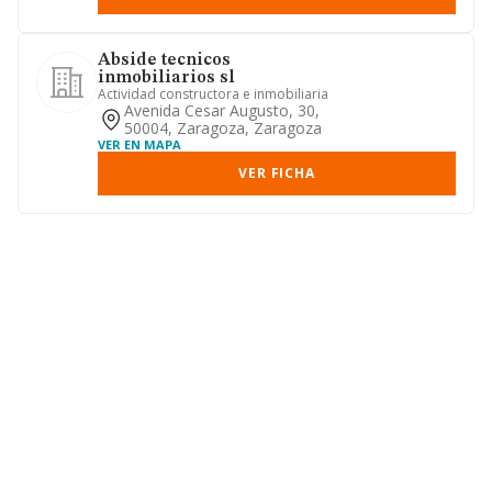
Abside tecnicos
inmobiliarios sl
Actividad constructora e inmobiliaria
Avenida Cesar Augusto, 30,
50004, Zaragoza, Zaragoza
VER EN MAPA
VER FICHA