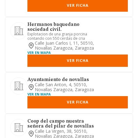
VER FICHA
Hermanos baquedano
sociedad civil.
Explotacion de una granja porcina
contando con 550 cerdas de cria
Calle Juan Carlos I, 11, 50510,
Novallas Zaragoza, Zaragoza
VER EN MAPA
VER FICHA
Ayuntamiento de novallas
Calle San Anton, 4, 50510,
Novallas Zaragoza, Zaragoza
VER EN MAPA
VER FICHA
Coop del campo nuestra
señora del pilar de novallas
Calle La Virgen, 38, 50510,
Novallas Zaragoza, Zaragoza