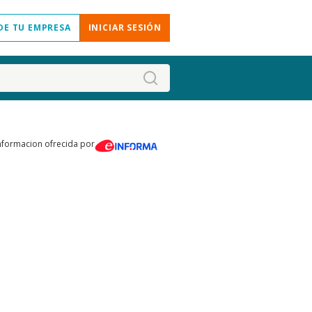
DE TU EMPRESA
INICIAR SESIÓN
nformacion ofrecida por