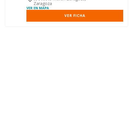
Zaragoza
VER EN MAPA
VER FICHA