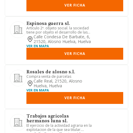
VER FICHA
Espinosa guerra sl.
Articulo 2º. objeto social. la sociedad
tiene por objeto el desarrollo de las
siguientes actividade...
Calle Condesa De Barbate, 6,
21520, Alosno Huelva, Huelva
VER EN MAPA
VER FICHA
Rosales de alosno s.l.
Compra venta de parcelas
Calle Real, 21520, Alosno
Huelva, Huelva
VER EN MAPA
VER FICHA
Trabajos agricolas
hermanos luna sl.
El ejercicio de la actividad agraria en la
explotacion de la que sea titular.