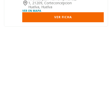
1, 21209, Corteconcepcion
Huelva, Huelva
VER EN MAPA
VER FICHA