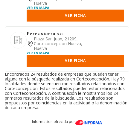
Huelva
VER EN MAPA
VER FICHA
Perez sierra s.c.
Plaza San Juan, 21209,
Corteconcepcion Huelva,
Huelva
VER EN MAPA
VER FICHA
Encontrados 24 resultados de empresas que pueden tener
alguna con la búsqueda realizada en Corteconcepción. Hay 79
localidades donde se encuentran resultados relacionados con
Corteconcepción. Estos resultados pueden estar relacionados
con Corteconcepción. A continuación le mostramos los 24
primeros resultados de la búsqueda. Los resultados son
propuestos por coincidencias en la actividad o la denominación
de cada empresa.
Informacion ofrecida por