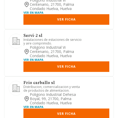
Poligono Industrial Vi
Centenario, 21700, Palma
Condado Huelva, Huelva
VER EN MAPA
VER FICHA
Servi-2 sl
Instalaciones de estaciones de servicio
y aire comprimido.
Poligono Industrial Vi
Centenario, 21700, Palma
Condado Huelva, Huelva
VER EN MAPA
VER FICHA
Frio carballo sl
Distribucion, comercializacion y venta
de productos de alimentacion.
Poligono Industrial Dehesa
Boyal, 99, 21700, Palma
Condado Huelva, Huelva
VER EN MAPA
VER FICHA