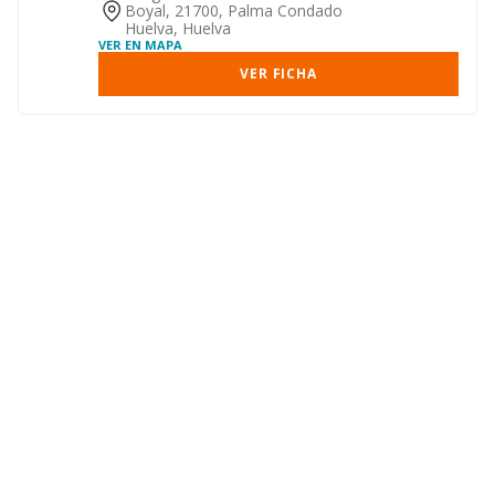
Boyal, 21700, Palma Condado
Huelva, Huelva
VER EN MAPA
VER FICHA