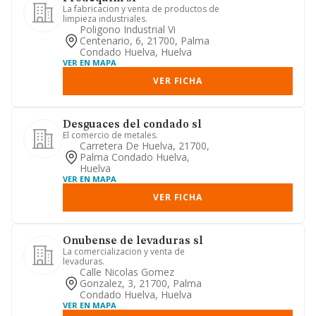
La fabricacion y venta de productos de
limpieza industriales.
Poligono Industrial Vi
Centenario, 6, 21700, Palma
Condado Huelva, Huelva
VER EN MAPA
VER FICHA
Desguaces del condado sl
El comercio de metales.
Carretera De Huelva, 21700,
Palma Condado Huelva,
Huelva
VER EN MAPA
VER FICHA
Onubense de levaduras sl
La comercializacion y venta de
levaduras.
Calle Nicolas Gomez
Gonzalez, 3, 21700, Palma
Condado Huelva, Huelva
VER EN MAPA