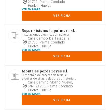
21700, Palma Condado
Huelva, Huelva
VER EN MAPA
VER FICHA
Segur sistems la palmera sl.
Instalaciones eléctricas en general.
Calle Campo De Tejada, 9,
21700, Palma Condado
Huelva, Huelva
VER EN MAPA
VER FICHA
Montajes perez reyes s.l.
El montaje de casetas de feria. el
alquiler de sillas, veladores y material
de festejos y celebraci...
Calle Camino Molino Nuevo,
S/n, 21700, Palma Condado
Huelva, Huelva
VER EN MAPA
VER FICHA