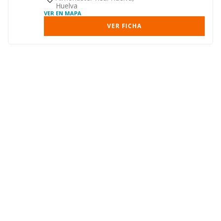
Huelva
VER EN MAPA
VER FICHA