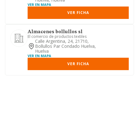
VER EN MAPA
VER FICHA
Almacenes bollullos sl
El comercio de productos textiles
Calle Argentina, 24, 21710,
Bollullos Par Condado Huelva,
Huelva
VER EN MAPA
VER FICHA