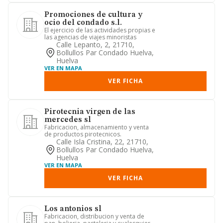
Promociones de cultura y
ocio del condado s.l.
El ejercicio de las actividades propias e
las agencias de viajes minoristas
Calle Lepanto, 2, 21710,
Bollullos Par Condado Huelva,
Huelva
VER EN MAPA
VER FICHA
Pirotecnia virgen de las
mercedes sl
Fabricacion, almacenamiento y venta
de productos pirotecnicos.
Calle Isla Cristina, 22, 21710,
Bollullos Par Condado Huelva,
Huelva
VER EN MAPA
VER FICHA
Los antonios sl
Fabricacion, distribucion y venta de